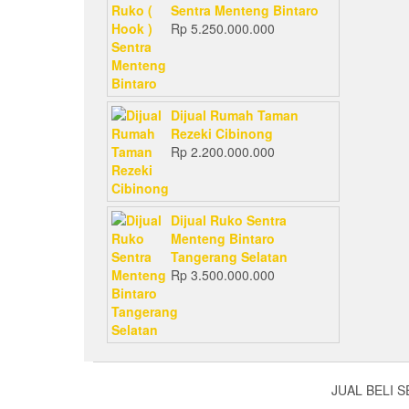
Sentra Menteng Bintaro
Rp
5.250.000.000
Dijual Rumah Taman
Rezeki Cibinong
Rp
2.200.000.000
Dijual Ruko Sentra
Menteng Bintaro
Tangerang Selatan
Rp
3.500.000.000
JUAL BELI 