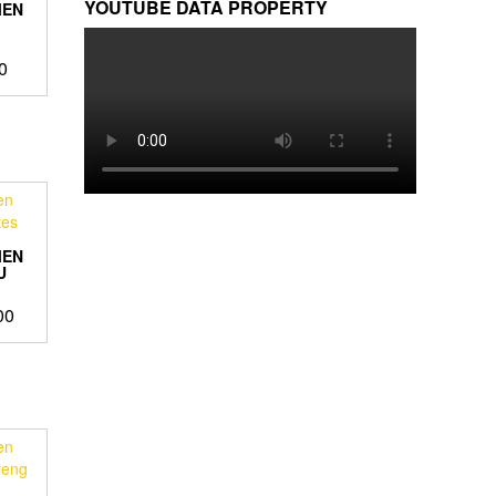
YOUTUBE DATA PROPERTY
MEN
0
MEN
U
00