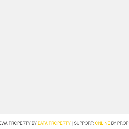
SEWA PROPERTY BY
DATA PROPERTY
|
SUPPORT:
ONLINE
BY PROP