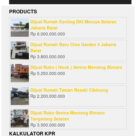
PRODUCTS
Dijual Rumah Kavling DKI Meruya Selatan
Jakarta Barat
Rp
6.000.000.000
Dijual Rumah Baru Citra Garden 5 Jakarta
Barat
Rp
3.800.000.000
Dijual Ruko ( Hook ) Sentra Menteng Bintaro
Rp
5.250.000.000
Dijual Rumah Taman Rezeki Cibinong
Rp
2.200.000.000
Dijual Ruko Sentra Menteng Bintaro
Tangerang Selatan
Rp
3.500.000.000
KALKULATOR KPR