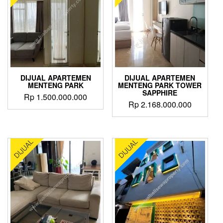
DIJUAL APARTEMEN
DIJUAL APARTEMEN
MENTENG PARK
MENTENG PARK TOWER
SAPPHIRE
Rp
1.500.000.000
Rp
2.168.000.000
DIJUAL
DIJUAL