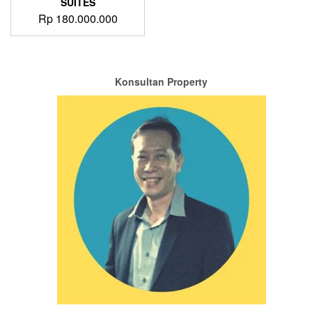
SUITES
Rp
180.000.000
Konsultan Property