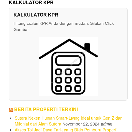
KALKULATOR KPR
KALKULATOR KPR
Hitung cicilan KPR Anda dengan mudah. Silakan Click
Gambar
BERITA PROPERTI TERKINI
Sutera Nexen Hunian Smart-Living Ideal untuk Gen Z dan
Milenial dari Alam Sutera
November 22, 2024
admin
Akses Tol Jadi Daya Tarik yang Bikin Pemburu Properti