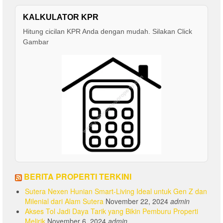
KALKULATOR KPR
Hitung cicilan KPR Anda dengan mudah. Silakan Click
Gambar
BERITA PROPERTI TERKINI
Sutera Nexen Hunian Smart-Living Ideal untuk Gen Z dan
Milenial dari Alam Sutera
November 22, 2024
admin
Akses Tol Jadi Daya Tarik yang Bikin Pemburu Properti
Melirik
November 6, 2024
admin