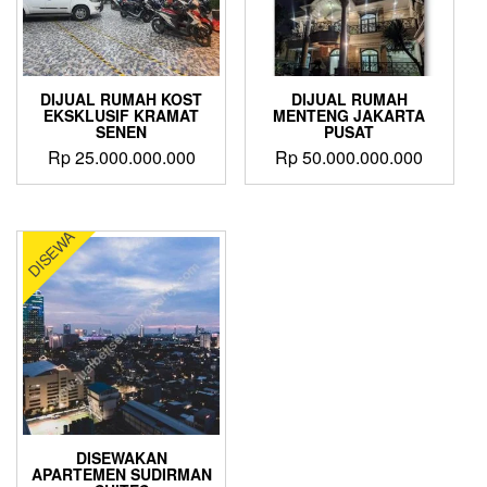
DIJUAL RUMAH KOST
DIJUAL RUMAH
EKSKLUSIF KRAMAT
MENTENG JAKARTA
SENEN
PUSAT
Rp
25.000.000.000
Rp
50.000.000.000
DISEWA
DISEWAKAN
APARTEMEN SUDIRMAN