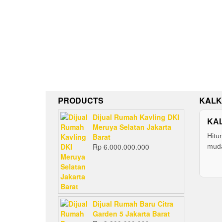
PRODUCTS
KALK
Dijual Rumah Kavling DKI
KA
Meruya Selatan Jakarta
Barat
Hitu
Rp
6.000.000.000
muda
Dijual Rumah Baru Citra
Garden 5 Jakarta Barat