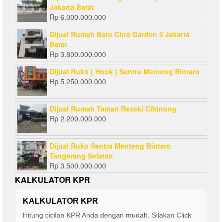
Jakarta Barat
Rp
6.000.000.000
Dijual Rumah Baru Citra Garden 5 Jakarta
Barat
Rp
3.800.000.000
Dijual Ruko ( Hook ) Sentra Menteng Bintaro
Rp
5.250.000.000
Dijual Rumah Taman Rezeki Cibinong
Rp
2.200.000.000
Dijual Ruko Sentra Menteng Bintaro
Tangerang Selatan
Rp
3.500.000.000
KALKULATOR KPR
KALKULATOR KPR
Hitung cicilan KPR Anda dengan mudah. Silakan Click