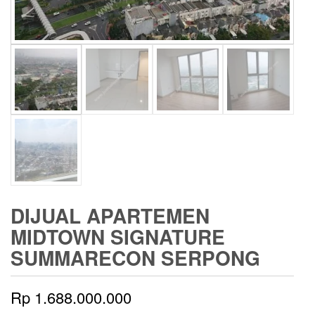
DIJUAL APARTEMEN
MIDTOWN SIGNATURE
SUMMARECON SERPONG
Rp
1.688.000.000