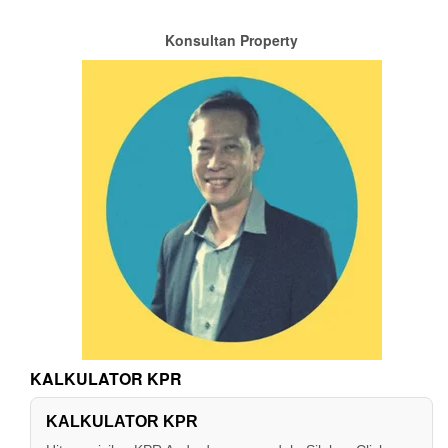
Konsultan Property
KALKULATOR KPR
KALKULATOR KPR