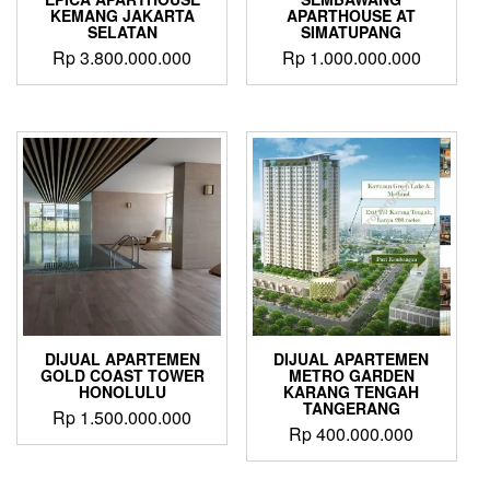
KEMANG JAKARTA
APARTHOUSE AT
SELATAN
SIMATUPANG
Rp
3.800.000.000
Rp
1.000.000.000
DIJUAL APARTEMEN
DIJUAL APARTEMEN
GOLD COAST TOWER
METRO GARDEN
HONOLULU
KARANG TENGAH
TANGERANG
Rp
1.500.000.000
Rp
400.000.000