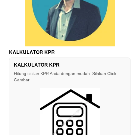
KALKULATOR KPR
KALKULATOR KPR
Hitung cicilan KPR Anda dengan mudah. Silakan Click
Gambar