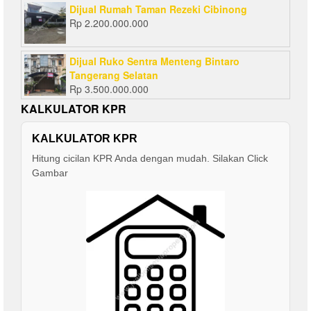
Dijual Rumah Taman Rezeki Cibinong
Rp
2.200.000.000
Dijual Ruko Sentra Menteng Bintaro
Tangerang Selatan
Rp
3.500.000.000
KALKULATOR KPR
KALKULATOR KPR
Hitung cicilan KPR Anda dengan mudah. Silakan Click
Gambar