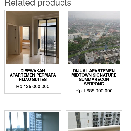
Related products
DISEWAKAN
DIJUAL APARTEMEN
APARTEMEN PERMATA
MIDTOWN SIGNATURE
HIJAU SUITES
SUMMARECON
SERPONG
Rp
125.000.000
Rp
1.688.000.000