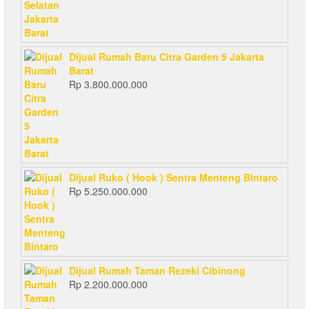
Dijual Rumah Baru Citra Garden 5 Jakarta
Barat
Rp
3.800.000.000
Dijual Ruko ( Hook ) Sentra Menteng Bintaro
Rp
5.250.000.000
Dijual Rumah Taman Rezeki Cibinong
Rp
2.200.000.000