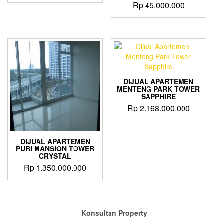
Rp
45.000.000
DIJUAL APARTEMEN
MENTENG PARK TOWER
SAPPHIRE
Rp
2.168.000.000
DIJUAL APARTEMEN
PURI MANSION TOWER
CRYSTAL
Rp
1.350.000.000
Konsultan Property