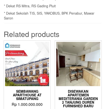
* Dekat RS Mitra, RS Gading Pluit
* Dekat Sekolah TIS, SIS, YAKOBUS, BPK Penabur, Mawar
Saron
Related products
SEMBAWANG
DISEWAKAN
APARTHOUSE AT
APARTEMEN
SIMATUPANG
MEDITERANIA GARDEN
2 TANJUNG DUREN
Rp
1.000.000.000
FURNISHED BARU