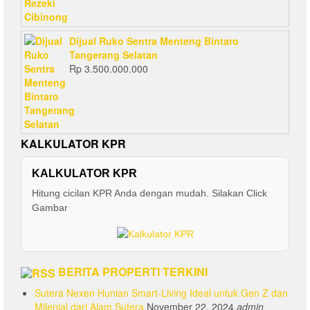
Dijual Ruko Sentra Menteng Bintaro
Tangerang Selatan
Rp
3.500.000.000
KALKULATOR KPR
KALKULATOR KPR
Hitung cicilan KPR Anda dengan mudah. Silakan Click
Gambar
BERITA PROPERTI TERKINI
Sutera Nexen Hunian Smart-Living Ideal untuk Gen Z dan
Milenial dari Alam Sutera
November 22, 2024
admin