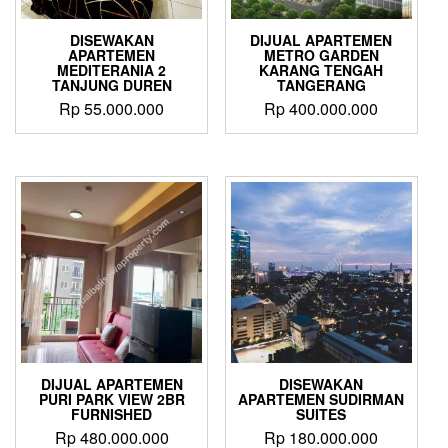
DISEWAKAN
DIJUAL APARTEMEN
APARTEMEN
METRO GARDEN
MEDITERANIA 2
KARANG TENGAH
TANJUNG DUREN
TANGERANG
Rp
55.000.000
Rp
400.000.000
DIJUAL APARTEMEN
DISEWAKAN
PURI PARK VIEW 2BR
APARTEMEN SUDIRMAN
FURNISHED
SUITES
Rp
480.000.000
Rp
180.000.000