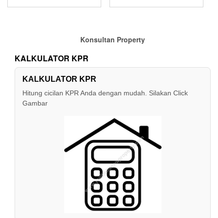
Konsultan Property
KALKULATOR KPR
KALKULATOR KPR
Hitung cicilan KPR Anda dengan mudah. Silakan Click
Gambar