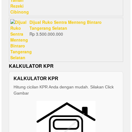
Dijual Ruko Sentra Menteng Bintaro
Tangerang Selatan
Rp
3.500.000.000
KALKULATOR KPR
KALKULATOR KPR
Hitung cicilan KPR Anda dengan mudah. Silakan Click
Gambar