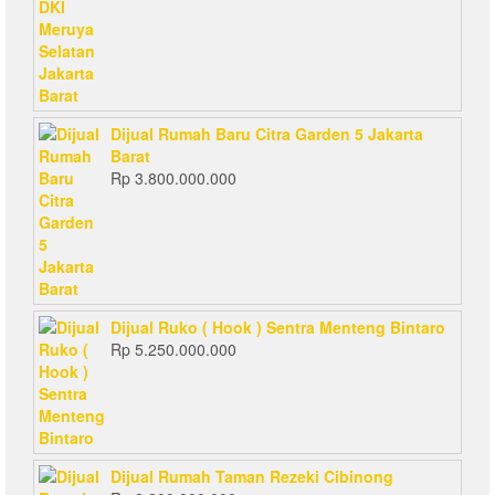
Dijual Rumah Baru Citra Garden 5 Jakarta
Barat
Rp
3.800.000.000
Dijual Ruko ( Hook ) Sentra Menteng Bintaro
Rp
5.250.000.000
Dijual Rumah Taman Rezeki Cibinong