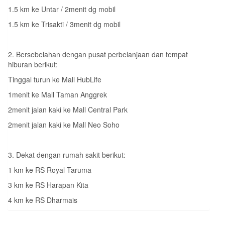
1.5 km ke Untar / 2menit dg mobil
1.5 km ke Trisakti / 3menit dg mobil
2. Bersebelahan dengan pusat perbelanjaan dan tempat
hiburan berikut:
Tinggal turun ke Mall HubLife
1menit ke Mall Taman Anggrek
2menit jalan kaki ke Mall Central Park
2menit jalan kaki ke Mall Neo Soho
3. Dekat dengan rumah sakit berikut:
1 km ke RS Royal Taruma
3 km ke RS Harapan Kita
4 km ke RS Dharmais