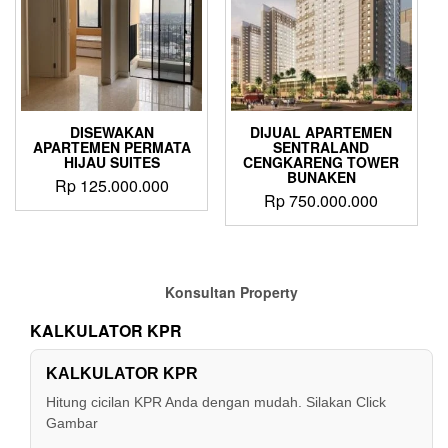
DISEWAKAN
DIJUAL APARTEMEN
APARTEMEN PERMATA
SENTRALAND
HIJAU SUITES
CENGKARENG TOWER
BUNAKEN
Rp
125.000.000
Rp
750.000.000
Konsultan Property
KALKULATOR KPR
KALKULATOR KPR
Hitung cicilan KPR Anda dengan mudah. Silakan Click
Gambar