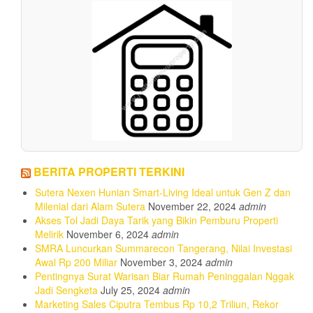
BERITA PROPERTI TERKINI
Sutera Nexen Hunian Smart-Living Ideal untuk Gen Z dan
Milenial dari Alam Sutera
November 22, 2024
admin
Akses Tol Jadi Daya Tarik yang Bikin Pemburu Properti
Melirik
November 6, 2024
admin
SMRA Luncurkan Summarecon Tangerang, Nilai Investasi
Awal Rp 200 Miliar
November 3, 2024
admin
Pentingnya Surat Warisan Biar Rumah Peninggalan Nggak
Jadi Sengketa
July 25, 2024
admin
Marketing Sales Ciputra Tembus Rp 10,2 Triliun, Rekor