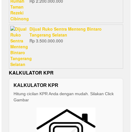
Rp
2.200.000.000
Dijual Ruko Sentra Menteng Bintaro
Tangerang Selatan
Rp
3.500.000.000
KALKULATOR KPR
KALKULATOR KPR
Hitung cicilan KPR Anda dengan mudah. Silakan Click
Gambar