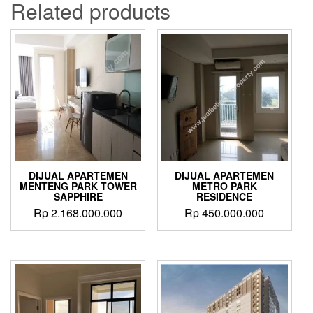
Related products
DIJUAL APARTEMEN
DIJUAL APARTEMEN
MENTENG PARK TOWER
METRO PARK
SAPPHIRE
RESIDENCE
Rp
2.168.000.000
Rp
450.000.000