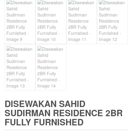
DISEWAKAN SAHID
SUDIRMAN RESIDENCE 2BR
FULLY FURNISHED