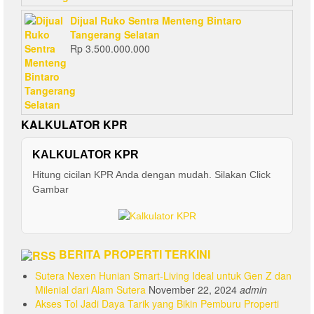
Dijual Ruko Sentra Menteng Bintaro
Tangerang Selatan
Rp
3.500.000.000
KALKULATOR KPR
KALKULATOR KPR
Hitung cicilan KPR Anda dengan mudah. Silakan Click
Gambar
BERITA PROPERTI TERKINI
Sutera Nexen Hunian Smart-Living Ideal untuk Gen Z dan
Milenial dari Alam Sutera
November 22, 2024
admin
Akses Tol Jadi Daya Tarik yang Bikin Pemburu Properti