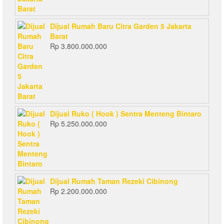
Dijual Rumah Baru Citra Garden 5 Jakarta
Barat
Rp
3.800.000.000
Dijual Ruko ( Hook ) Sentra Menteng Bintaro
Rp
5.250.000.000
Dijual Rumah Taman Rezeki Cibinong
Rp
2.200.000.000