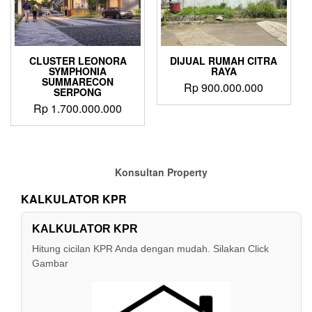
CLUSTER LEONORA
DIJUAL RUMAH CITRA
SYMPHONIA
RAYA
SUMMARECON
Rp
900.000.000
SERPONG
Rp
1.700.000.000
Konsultan Property
KALKULATOR KPR
KALKULATOR KPR
Hitung cicilan KPR Anda dengan mudah. Silakan Click
Gambar