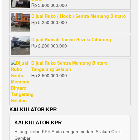
Rp
3.800.000.000
Dijual Ruko ( Hook ) Sentra Menteng Bintaro
Rp
5.250.000.000
Dijual Rumah Taman Rezeki Cibinong
Rp
2.200.000.000
Dijual Ruko Sentra Menteng Bintaro
Tangerang Selatan
Rp
3.500.000.000
KALKULATOR KPR
KALKULATOR KPR
Hitung cicilan KPR Anda dengan mudah. Silakan Click
Gambar