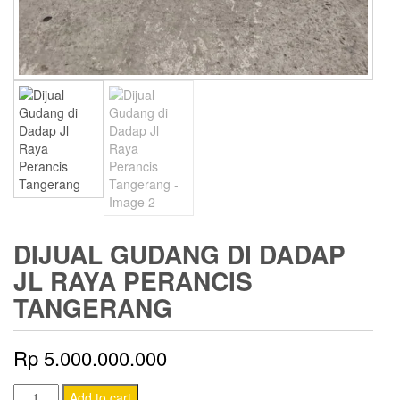
DIJUAL GUDANG DI DADAP
JL RAYA PERANCIS
TANGERANG
Rp
5.000.000.000
Dijual
Add to cart