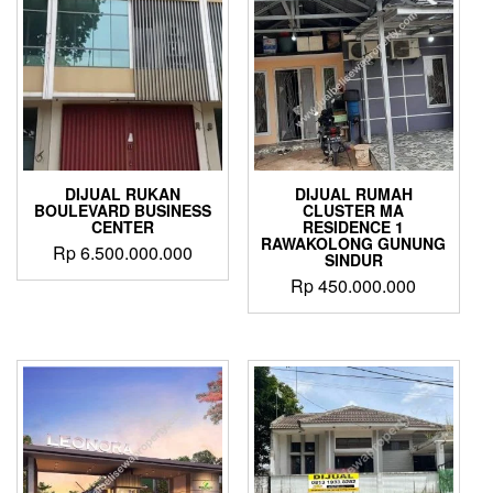
DIJUAL RUKAN
DIJUAL RUMAH
BOULEVARD BUSINESS
CLUSTER MA
CENTER
RESIDENCE 1
RAWAKOLONG GUNUNG
Rp
6.500.000.000
SINDUR
Rp
450.000.000