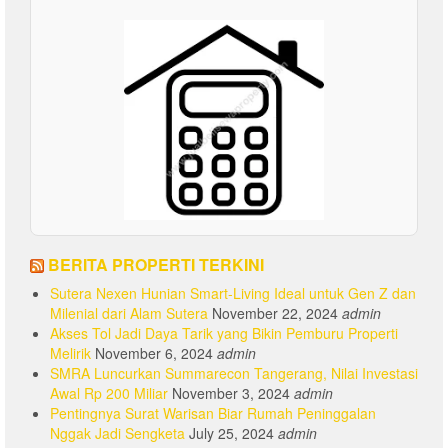
BERITA PROPERTI TERKINI
Sutera Nexen Hunian Smart-Living Ideal untuk Gen Z dan
Milenial dari Alam Sutera
November 22, 2024
admin
Akses Tol Jadi Daya Tarik yang Bikin Pemburu Properti
Melirik
November 6, 2024
admin
SMRA Luncurkan Summarecon Tangerang, Nilai Investasi
Awal Rp 200 Miliar
November 3, 2024
admin
Pentingnya Surat Warisan Biar Rumah Peninggalan
Nggak Jadi Sengketa
July 25, 2024
admin