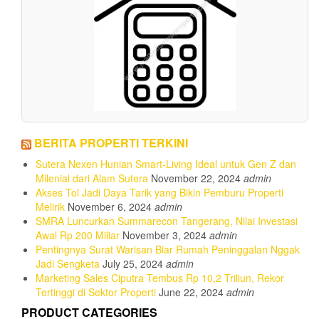
BERITA PROPERTI TERKINI
Sutera Nexen Hunian Smart-Living Ideal untuk Gen Z dan
Milenial dari Alam Sutera
November 22, 2024
admin
Akses Tol Jadi Daya Tarik yang Bikin Pemburu Properti
Melirik
November 6, 2024
admin
SMRA Luncurkan Summarecon Tangerang, Nilai Investasi
Awal Rp 200 Miliar
November 3, 2024
admin
Pentingnya Surat Warisan Biar Rumah Peninggalan Nggak
Jadi Sengketa
July 25, 2024
admin
Marketing Sales Ciputra Tembus Rp 10,2 Triliun, Rekor
Tertinggi di Sektor Properti
June 22, 2024
admin
PRODUCT CATEGORIES