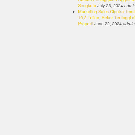
Sengketa
July 25, 2024
admi
Marketing Sales Ciputra Tem
10,2 Triliun, Rekor Tertinggi d
Properti
June 22, 2024
admin