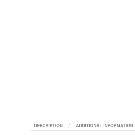
DESCRIPTION
ADDITIONAL INFORMATION