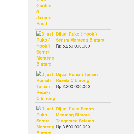
Dijual Ruko ( Hook )
Sentra Menteng Bintaro
Rp
5.250.000.000
Dijual Rumah Taman
Rezeki Cibinong
Rp
2.200.000.000
Dijual Ruko Sentra
Menteng Bintaro
Tangerang Selatan
Rp
3.500.000.000