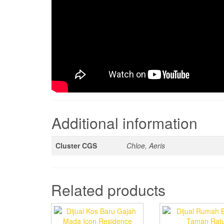
Additional information
Cluster CGS
Chloe, Aeris
Related products