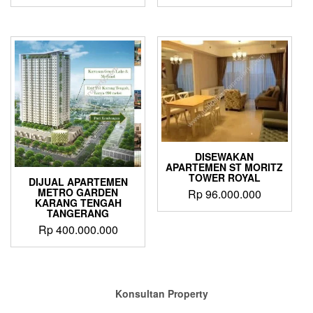
DISEWAKAN
APARTEMEN ST MORITZ
TOWER ROYAL
DIJUAL APARTEMEN
METRO GARDEN
Rp
96.000.000
KARANG TENGAH
TANGERANG
Rp
400.000.000
Konsultan Property