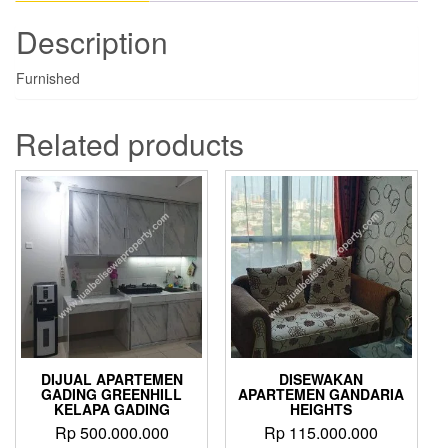
Description
Furnished
Related products
DIJUAL APARTEMEN
DISEWAKAN
GADING GREENHILL
APARTEMEN GANDARIA
KELAPA GADING
HEIGHTS
Rp
500.000.000
Rp
115.000.000