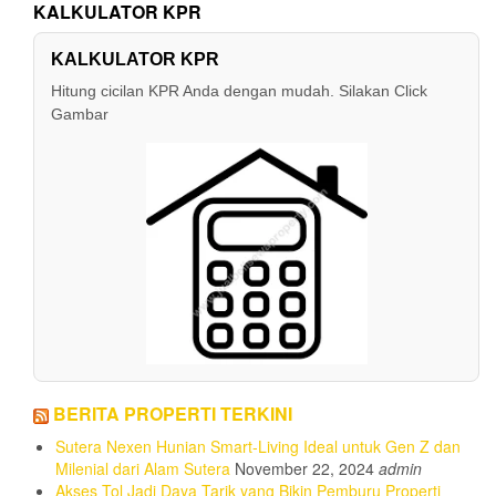
KALKULATOR KPR
KALKULATOR KPR
Hitung cicilan KPR Anda dengan mudah. Silakan Click
Gambar
BERITA PROPERTI TERKINI
Sutera Nexen Hunian Smart-Living Ideal untuk Gen Z dan
Milenial dari Alam Sutera
November 22, 2024
admin
Akses Tol Jadi Daya Tarik yang Bikin Pemburu Properti