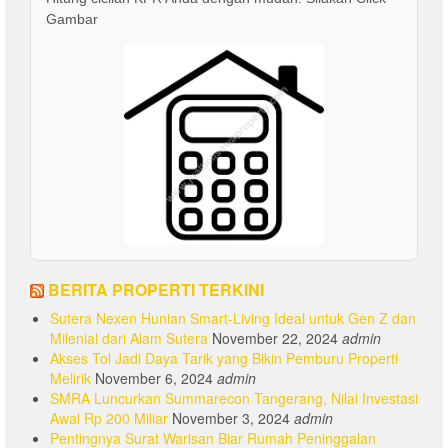
Gambar
BERITA PROPERTI TERKINI
Sutera Nexen Hunian Smart-Living Ideal untuk Gen Z dan
Milenial dari Alam Sutera
November 22, 2024
admin
Akses Tol Jadi Daya Tarik yang Bikin Pemburu Properti
Melirik
November 6, 2024
admin
SMRA Luncurkan Summarecon Tangerang, Nilai Investasi
Awal Rp 200 Miliar
November 3, 2024
admin
Pentingnya Surat Warisan Biar Rumah Peninggalan