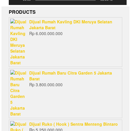
PRODUCTS
Dijual Rumah Kavling DKI Meruya Selatan
Jakarta Barat
Rp
6.000.000.000
Dijual Rumah Baru Citra Garden 5 Jakarta
Barat
Rp
3.800.000.000
Dijual Ruko ( Hook ) Sentra Menteng Bintaro
Rp
5.250.000.000