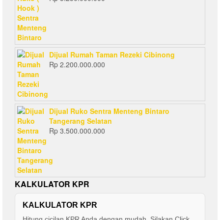
Dijual Rumah Taman Rezeki Cibinong
Rp
2.200.000.000
Dijual Ruko Sentra Menteng Bintaro
Tangerang Selatan
Rp
3.500.000.000
KALKULATOR KPR
KALKULATOR KPR
Hitung cicilan KPR Anda dengan mudah. Silakan Click