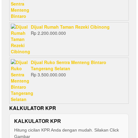
Dijual Rumah Taman Rezeki Cibinong
Rp
2.200.000.000
Dijual Ruko Sentra Menteng Bintaro
Tangerang Selatan
Rp
3.500.000.000
KALKULATOR KPR
KALKULATOR KPR
Hitung cicilan KPR Anda dengan mudah. Silakan Click
Gambar