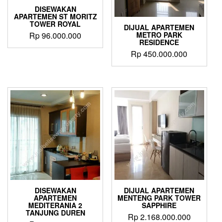
DISEWAKAN
APARTEMEN ST MORITZ
TOWER ROYAL
DIJUAL APARTEMEN
METRO PARK
Rp
96.000.000
RESIDENCE
Rp
450.000.000
DISEWAKAN
DIJUAL APARTEMEN
APARTEMEN
MENTENG PARK TOWER
MEDITERANIA 2
SAPPHIRE
TANJUNG DUREN
Rp
2.168.000.000