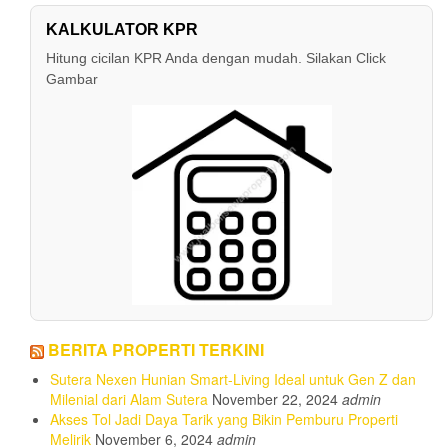
KALKULATOR KPR
Hitung cicilan KPR Anda dengan mudah. Silakan Click
Gambar
BERITA PROPERTI TERKINI
Sutera Nexen Hunian Smart-Living Ideal untuk Gen Z dan
Milenial dari Alam Sutera
November 22, 2024
admin
Akses Tol Jadi Daya Tarik yang Bikin Pemburu Properti
Melirik
November 6, 2024
admin