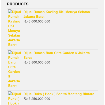
PRODUCTS
Dijual Rumah Kavling DKI Meruya Selatan
Jakarta Barat
Rp
6.000.000.000
Dijual Rumah Baru Citra Garden 5 Jakarta
Barat
Rp
3.800.000.000
Dijual Ruko ( Hook ) Sentra Menteng Bintaro
Rp
5.250.000.000