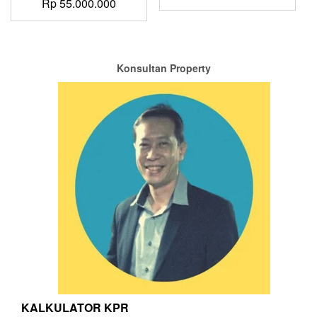
Rp
55.000.000
Konsultan Property
KALKULATOR KPR