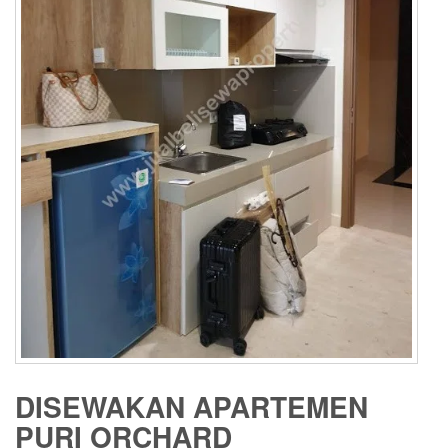
DISEWAKAN APARTEMEN
PURI ORCHARD