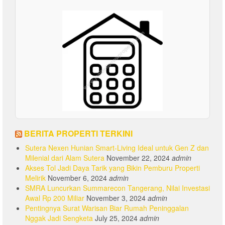
BERITA PROPERTI TERKINI
Sutera Nexen Hunian Smart-Living Ideal untuk Gen Z dan
Milenial dari Alam Sutera
November 22, 2024
admin
Akses Tol Jadi Daya Tarik yang Bikin Pemburu Properti
Melirik
November 6, 2024
admin
SMRA Luncurkan Summarecon Tangerang, Nilai Investasi
Awal Rp 200 Miliar
November 3, 2024
admin
Pentingnya Surat Warisan Biar Rumah Peninggalan
Nggak Jadi Sengketa
July 25, 2024
admin