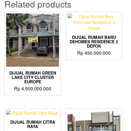
Related products
DIJUAL RUMAH BARU
DEHOMES RESIDENCE 2
DEPOK
Rp
450.000.000
DIJUAL RUMAH GREEN
LAKE CITY CLUSTER
EUROPE
Rp
4.500.000.000
DIJUAL RUMAH CITRA
RAYA