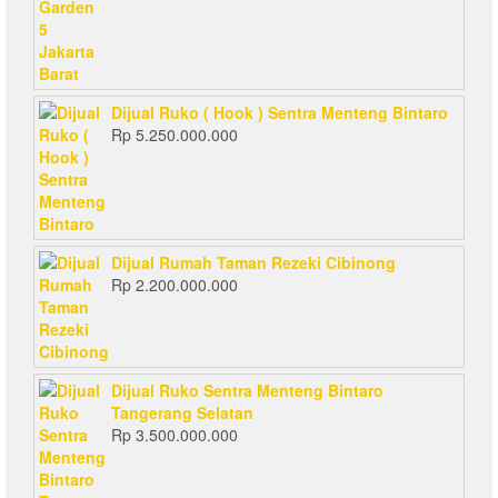
Dijual Ruko ( Hook ) Sentra Menteng Bintaro
Rp
5.250.000.000
Dijual Rumah Taman Rezeki Cibinong
Rp
2.200.000.000
Dijual Ruko Sentra Menteng Bintaro
Tangerang Selatan
Rp
3.500.000.000