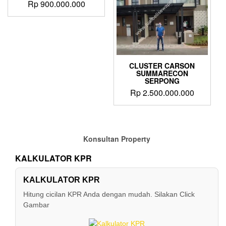
Rp
900.000.000
CLUSTER CARSON
SUMMARECON
SERPONG
Rp
2.500.000.000
Konsultan Property
KALKULATOR KPR
KALKULATOR KPR
Hitung cicilan KPR Anda dengan mudah. Silakan Click
Gambar