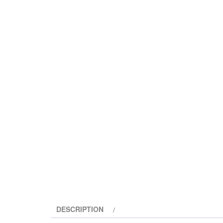
DESCRIPTION