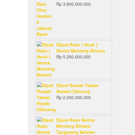
Rp
3.800.000.000
Dijual Ruko ( Hook )
Sentra Menteng Bintaro
Rp
5.250.000.000
Dijual Rumah Taman
Rezeki Cibinong
Rp
2.200.000.000
Dijual Ruko Sentra
Menteng Bintaro
Tangerang Selatan