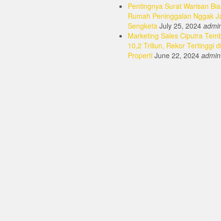
Pentingnya Surat Warisan Bia
Rumah Peninggalan Nggak J
Sengketa
July 25, 2024
admi
Marketing Sales Ciputra Tem
10,2 Triliun, Rekor Tertinggi d
Properti
June 22, 2024
admin