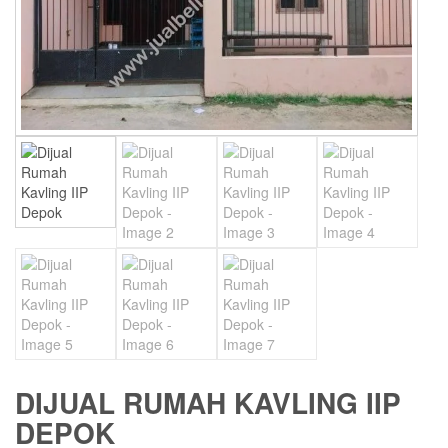
DIJUAL RUMAH KAVLING IIP
DEPOK