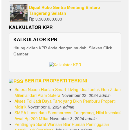
Dijual Ruko Sentra Menteng Bintaro
Tangerang Selatan
Rp
3.500.000.000
KALKULATOR KPR
KALKULATOR KPR
Hitung cicilan KPR Anda dengan mudah. Silakan Click
Gambar
BERITA PROPERTI TERKINI
Sutera Nexen Hunian Smart-Living Ideal untuk Gen Z dan
Milenial dari Alam Sutera
November 22, 2024
admin
Akses Tol Jadi Daya Tarik yang Bikin Pemburu Properti
Melirik
November 6, 2024
admin
SMRA Luncurkan Summarecon Tangerang, Nilai Investasi
Awal Rp 200 Miliar
November 3, 2024
admin
Pentingnya Surat Warisan Biar Rumah Peninggalan