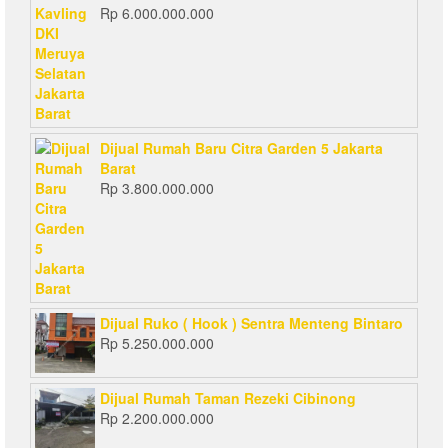
Rp
6.000.000.000
Dijual Rumah Baru Citra Garden 5 Jakarta
Barat
Rp
3.800.000.000
Dijual Ruko ( Hook ) Sentra Menteng Bintaro
Rp
5.250.000.000
Dijual Rumah Taman Rezeki Cibinong
Rp
2.200.000.000