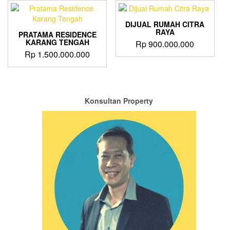
DIJUAL RUMAH CITRA
RAYA
PRATAMA RESIDENCE
KARANG TENGAH
Rp
900.000.000
Rp
1.500.000.000
Konsultan Property