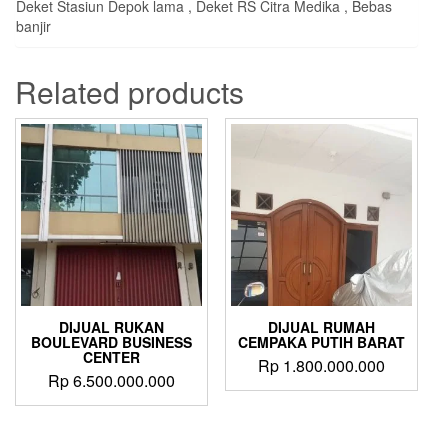
Deket Stasiun Depok lama , Deket RS Citra Medika , Bebas
banjir
Related products
DIJUAL RUKAN
DIJUAL RUMAH
BOULEVARD BUSINESS
CEMPAKA PUTIH BARAT
CENTER
Rp
1.800.000.000
Rp
6.500.000.000