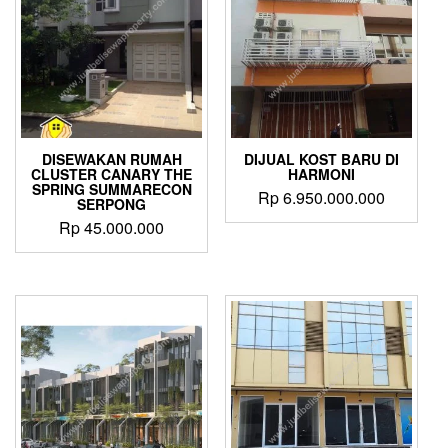
DISEWAKAN RUMAH
DIJUAL KOST BARU DI
CLUSTER CANARY THE
HARMONI
SPRING SUMMARECON
Rp
6.950.000.000
SERPONG
Rp
45.000.000