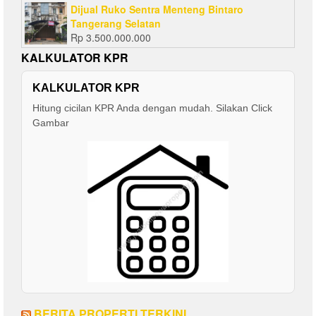
Dijual Ruko Sentra Menteng Bintaro
Tangerang Selatan
Rp
3.500.000.000
KALKULATOR KPR
KALKULATOR KPR
Hitung cicilan KPR Anda dengan mudah. Silakan Click
Gambar
BERITA PROPERTI TERKINI