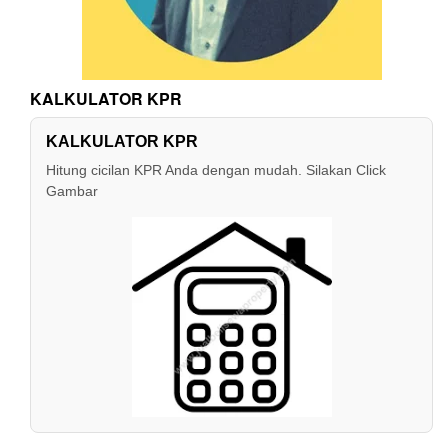
KALKULATOR KPR
KALKULATOR KPR
Hitung cicilan KPR Anda dengan mudah. Silakan Click
Gambar