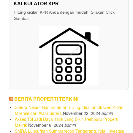
KALKULATOR KPR
Hitung cicilan KPR Anda dengan mudah. Silakan Click
Gambar
BERITA PROPERTI TERKINI
Sutera Nexen Hunian Smart-Living Ideal untuk Gen Z dan
Milenial dari Alam Sutera
November 22, 2024
admin
Akses Tol Jadi Daya Tarik yang Bikin Pemburu Properti
Melirik
November 6, 2024
admin
SMRA Luncurkan Summarecon Tangerang, Nilai Investasi