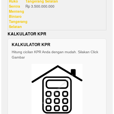
Tangerang Selatan
Rp
3.500.000.000
KALKULATOR KPR
KALKULATOR KPR
Hitung cicilan KPR Anda dengan mudah. Silakan Click
Gambar