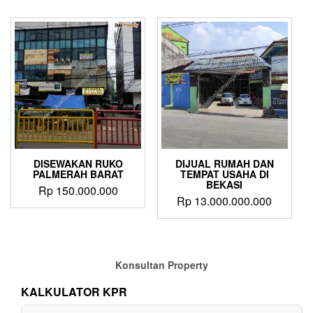
DISEWAKAN RUKO
DIJUAL RUMAH DAN
PALMERAH BARAT
TEMPAT USAHA DI
BEKASI
Rp
150.000.000
Rp
13.000.000.000
Konsultan Property
KALKULATOR KPR