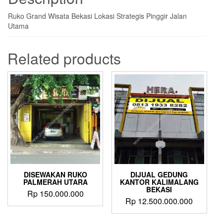
Ruko Grand Wisata Bekasi Lokasi Strategis Pinggir Jalan
Utama
Related products
DISEWAKAN RUKO
DIJUAL GEDUNG
PALMERAH UTARA
KANTOR KALIMALANG
BEKASI
Rp
150.000.000
Rp
12.500.000.000