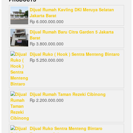
Dijual Rumah Kavling DKI Meruya Selatan
Jakarta Barat
Rp
6.000.000.000
Dijual Rumah Baru Citra Garden 5 Jakarta
Barat
Rp
3.800.000.000
Dijual Ruko ( Hook ) Sentra Menteng Bintaro
Rp
5.250.000.000
Dijual Rumah Taman Rezeki Cibinong
Rp
2.200.000.000
Dijual Ruko Sentra Menteng Bintaro