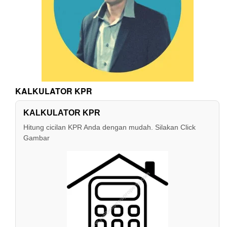
KALKULATOR KPR
KALKULATOR KPR
Hitung cicilan KPR Anda dengan mudah. Silakan Click
Gambar