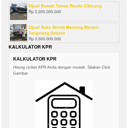
Dijual Rumah Taman Rezeki Cibinong
Rp
2.200.000.000
Dijual Ruko Sentra Menteng Bintaro
Tangerang Selatan
Rp
3.500.000.000
KALKULATOR KPR
KALKULATOR KPR
Hitung cicilan KPR Anda dengan mudah. Silakan Click
Gambar