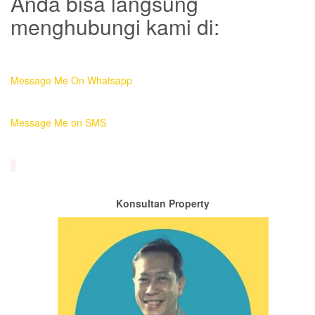
Anda bisa langsung
menghubungi kami di:
Message Me On Whatsapp
Message Me on SMS
Konsultan Property