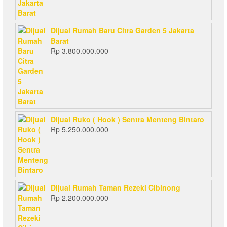
Dijual Rumah Baru Citra Garden 5 Jakarta
Barat
Rp
3.800.000.000
Dijual Ruko ( Hook ) Sentra Menteng Bintaro
Rp
5.250.000.000
Dijual Rumah Taman Rezeki Cibinong
Rp
2.200.000.000