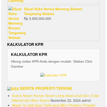
Dijual Ruko Sentra Menteng Bintaro
Tangerang Selatan
Rp
3.500.000.000
KALKULATOR KPR
KALKULATOR KPR
Hitung cicilan KPR Anda dengan mudah. Silakan Click
Gambar
BERITA PROPERTI TERKINI
Sutera Nexen Hunian Smart-Living Ideal untuk Gen Z dan
Milenial dari Alam Sutera
November 22, 2024
admin
Akses Tol Jadi Daya Tarik yang Bikin Pemburu Properti