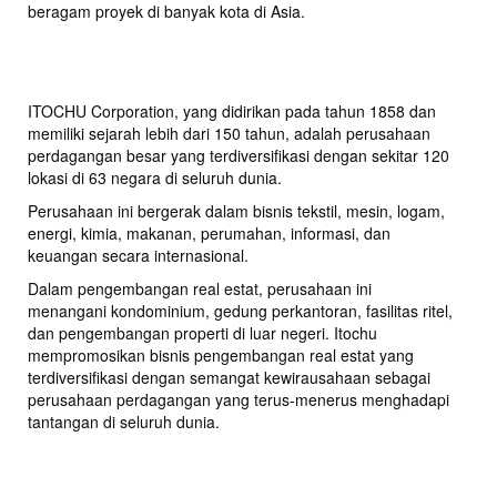
beragam proyek di banyak kota di Asia.
ITOCHU Corporation, yang didirikan pada tahun 1858 dan
memiliki sejarah lebih dari 150 tahun, adalah perusahaan
perdagangan besar yang terdiversifikasi dengan sekitar 120
lokasi di 63 negara di seluruh dunia.
Perusahaan ini bergerak dalam bisnis tekstil, mesin, logam,
energi, kimia, makanan, perumahan, informasi, dan
keuangan secara internasional.
Dalam pengembangan real estat, perusahaan ini
menangani kondominium, gedung perkantoran, fasilitas ritel,
dan pengembangan properti di luar negeri. Itochu
mempromosikan bisnis pengembangan real estat yang
terdiversifikasi dengan semangat kewirausahaan sebagai
perusahaan perdagangan yang terus-menerus menghadapi
tantangan di seluruh dunia.