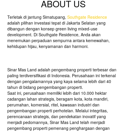
ABOUT US
Terletak di jantung Simatupang,
Southgate Residence
adalah pilihan investasi tepat di Jakarta Selatan yang
dibangun dengan konsep green living mixed-use
development. Di Southgate Residence, Anda akan
menemukan perpaduan sempurna antara kemewahan,
kehidupan hijau, kenyamanan dan harmoni.
Sinar Mas Land adalah pengembang properti terbesar dan
paling terdiversifikasi di Indonesia. Perusahaan ini terkenal
dengan pengalamannya yang kaya selama lebih dari 40
tahun di bidang pengembangan properti.
Saat ini, perusahaan memiliki lebih dari 10.000 hektar
cadangan lahan strategis, beragam kota, kota mandiri,
perumahan, komersial, ritel, kawasan industri dan
pengembangan properti perhotelan. Melalui integritas,
perencanaan strategis, dan pendekatan inovatif yang
menjadi pedomannya, Sinar Mas Land telah menjadi
pengembang properti pemenang penghargaan dengan