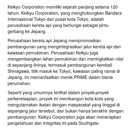
Keikyu Corporation memiliki sejarah panjang selama 120
tahun. Keikyu Corporation, yang menghubungkan Bandara
Internasional Tokyo dan pusat kota Tokyo, adalah
perusahaan kereta api yang berfungsi sebagai pintu
gerbang ke Jepang.
Perusahaan kereta api Jepang mempromosikan
pembangunan yang mengintegrasikan jalur kereta api dan
kawasan pemukiman. Perusahaan Keikyu juga
mengembangkan lahan pemukiman dan meningkatkan nilai
di sepanjang lininya, termasuk pembangunan kembali
Shinagawa, titik masuk ke Tokyo, kawasan paling ramai di
Jepang. Ini memanfaatkan merek PRIME dalam bisnis
perumahan.
Seperti yang umumnya terlihat dalam proyek-proyek
perkeretaapian, proyek ini membangun kota-kota yang
mengutamakan ikatan dengan masyarakat yang tinggal di
sepanjang jalur tersebut, dan bukan hanya berakhir dengan
pembangunan. Keikyu Corporation juga akan menerapkan
pengetahuan dan integritas ini pada Southgate.