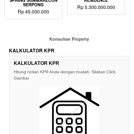
SPRING SUMMARECON
RESIDENCE
SERPONG
Rp
5.300.000.000
Rp
45.000.000
Konsultan Property
KALKULATOR KPR
KALKULATOR KPR
Hitung cicilan KPR Anda dengan mudah. Silakan Click
Gambar