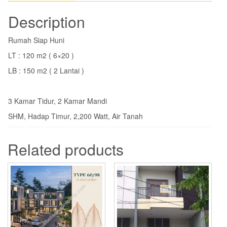
Description
Rumah Siap Huni
LT : 120 m2 ( 6×20 )
LB : 150 m2 ( 2 Lantai )
3 Kamar Tidur, 2 Kamar Mandi
SHM, Hadap Timur, 2,200 Watt, Air Tanah
Related products