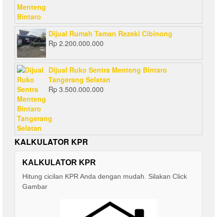
Dijual Rumah Taman Rezeki Cibinong
Rp
2.200.000.000
Dijual Ruko Sentra Menteng Bintaro
Tangerang Selatan
Rp
3.500.000.000
KALKULATOR KPR
KALKULATOR KPR
Hitung cicilan KPR Anda dengan mudah. Silakan Click
Gambar