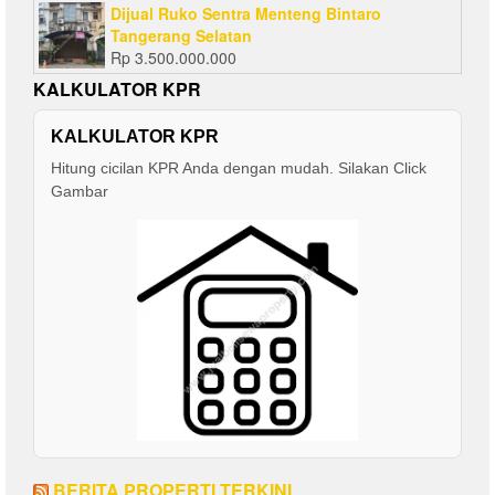
Dijual Ruko Sentra Menteng Bintaro
Tangerang Selatan
Rp
3.500.000.000
KALKULATOR KPR
KALKULATOR KPR
Hitung cicilan KPR Anda dengan mudah. Silakan Click
Gambar
BERITA PROPERTI TERKINI