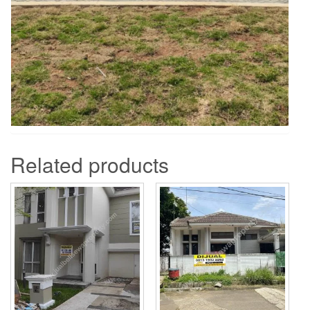
Related products