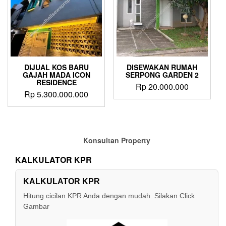
DIJUAL KOS BARU
DISEWAKAN RUMAH
GAJAH MADA ICON
SERPONG GARDEN 2
RESIDENCE
Rp
20.000.000
Rp
5.300.000.000
Konsultan Property
KALKULATOR KPR
KALKULATOR KPR
Hitung cicilan KPR Anda dengan mudah. Silakan Click
Gambar