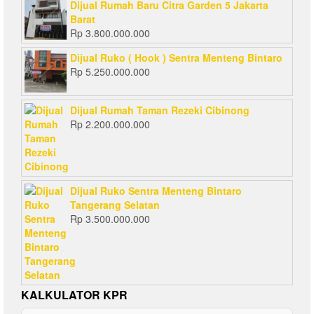
Dijual Rumah Baru Citra Garden 5 Jakarta
Barat
Rp
3.800.000.000
Dijual Ruko ( Hook ) Sentra Menteng Bintaro
Rp
5.250.000.000
Dijual Rumah Taman Rezeki Cibinong
Rp
2.200.000.000
Dijual Ruko Sentra Menteng Bintaro
Tangerang Selatan
Rp
3.500.000.000
KALKULATOR KPR