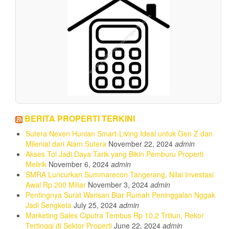
BERITA PROPERTI TERKINI
Sutera Nexen Hunian Smart-Living Ideal untuk Gen Z dan
Milenial dari Alam Sutera
November 22, 2024
admin
Akses Tol Jadi Daya Tarik yang Bikin Pemburu Properti
Melirik
November 6, 2024
admin
SMRA Luncurkan Summarecon Tangerang, Nilai Investasi
Awal Rp 200 Miliar
November 3, 2024
admin
Pentingnya Surat Warisan Biar Rumah Peninggalan Nggak
Jadi Sengketa
July 25, 2024
admin
Marketing Sales Ciputra Tembus Rp 10,2 Triliun, Rekor
Tertinggi di Sektor Properti
June 22, 2024
admin