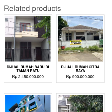
Related products
DIJUAL RUMAH BARU DI
DIJUAL RUMAH CITRA
TAMAN RATU
RAYA
Rp
2.450.000.000
Rp
900.000.000