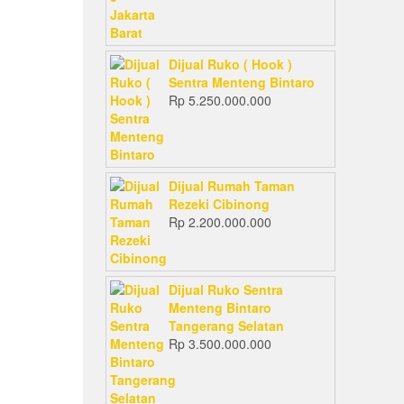
Dijual Ruko ( Hook )
Sentra Menteng Bintaro
Rp
5.250.000.000
Dijual Rumah Taman
Rezeki Cibinong
Rp
2.200.000.000
Dijual Ruko Sentra
Menteng Bintaro
Tangerang Selatan
Rp
3.500.000.000