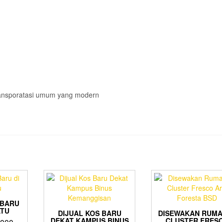
Transporatasi umum yang modern
 BARU
ATU
DIJUAL KOS BARU
DISEWAKAN RUMA
DEKAT KAMPUS BINUS
CLUSTER FRES