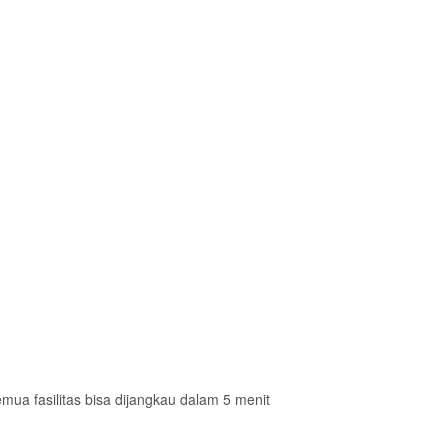
emua fasilitas bisa dijangkau dalam 5 menit