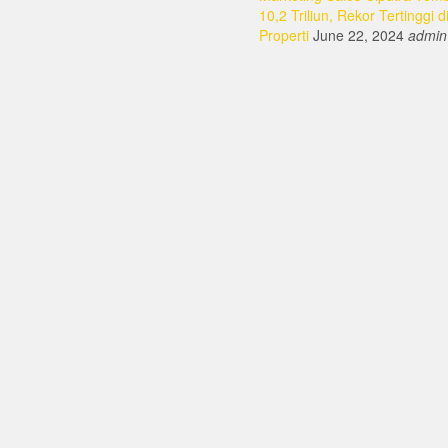
10,2 Triliun, Rekor Tertinggi d
Properti
June 22, 2024
admin