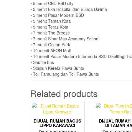
• 5 menit CBD BSD city
• 5 menit Eka Hospital dan Bunda Dalima
• 5 menit Pasar Modern BSD
• 5 menit Taman Kota
• 5 menit Teras Kota
• 7 menit The Breeze
• 7 menit Sinar Mas Academy School
• 7 menit Ocean Park
• 10 menit AEON Mall
• 10 menit Pasar Modern Intermoda BSD Dikelilingi 
• Shuttle bus
• Stasiun Kereta Rawa Buntu
• Toll Pamulang dan Toll Rawa Buntu
Related products
DIJUAL RUMAH BAGUS
DIJUAL RUMAH
LIPPO KARAWACI
DI TAMAN R