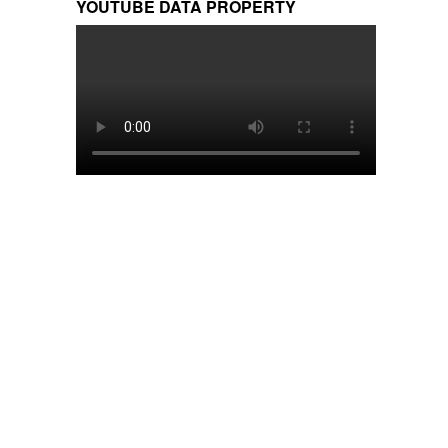
YOUTUBE DATA PROPERTY