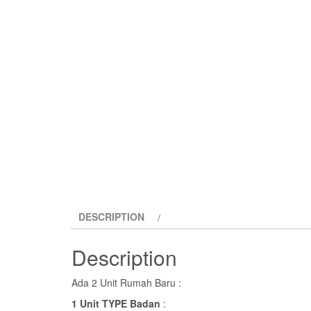
DESCRIPTION
Description
Ada 2 Unit Rumah Baru :
1 Unit TYPE Badan
: