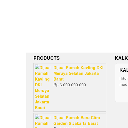
PRODUCTS
KALK
Dijual Rumah Kavling DKI
KA
Meruya Selatan Jakarta
Barat
Hitu
Rp
6.000.000.000
muda
Dijual Rumah Baru Citra
Garden 5 Jakarta Barat