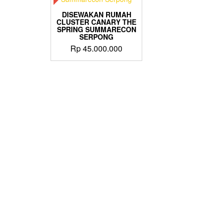
DISEWAKAN RUMAH
CLUSTER CANARY THE
SPRING SUMMARECON
SERPONG
Rp
45.000.000