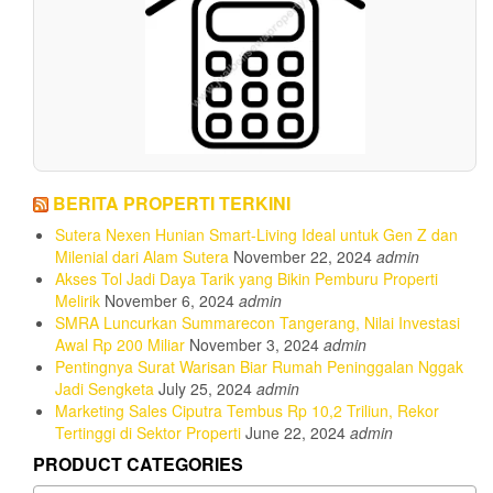
BERITA PROPERTI TERKINI
Sutera Nexen Hunian Smart-Living Ideal untuk Gen Z dan
Milenial dari Alam Sutera
November 22, 2024
admin
Akses Tol Jadi Daya Tarik yang Bikin Pemburu Properti
Melirik
November 6, 2024
admin
SMRA Luncurkan Summarecon Tangerang, Nilai Investasi
Awal Rp 200 Miliar
November 3, 2024
admin
Pentingnya Surat Warisan Biar Rumah Peninggalan Nggak
Jadi Sengketa
July 25, 2024
admin
Marketing Sales Ciputra Tembus Rp 10,2 Triliun, Rekor
Tertinggi di Sektor Properti
June 22, 2024
admin
PRODUCT CATEGORIES