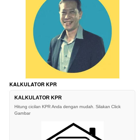
KALKULATOR KPR
KALKULATOR KPR
Hitung cicilan KPR Anda dengan mudah. Silakan Click
Gambar