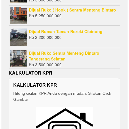
Dijual Ruko ( Hook ) Sentra Menteng Bintaro
Rp
5.250.000.000
Dijual Rumah Taman Rezeki Cibinong
Rp
2.200.000.000
Dijual Ruko Sentra Menteng Bintaro
Tangerang Selatan
Rp
3.500.000.000
KALKULATOR KPR
KALKULATOR KPR
Hitung cicilan KPR Anda dengan mudah. Silakan Click
Gambar