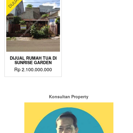
DIJUAL
DIJUAL RUMAH TUA DI
SUNRISE GARDEN
Rp
2.100.000.000
Konsultan Property