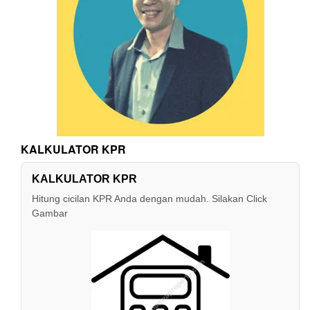
KALKULATOR KPR
KALKULATOR KPR
Hitung cicilan KPR Anda dengan mudah. Silakan Click
Gambar