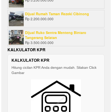
Rp
5.250.000.000
Dijual Rumah Taman Rezeki Cibinong
Rp
2.200.000.000
Dijual Ruko Sentra Menteng Bintaro
Tangerang Selatan
Rp
3.500.000.000
KALKULATOR KPR
KALKULATOR KPR
Hitung cicilan KPR Anda dengan mudah. Silakan Click
Gambar