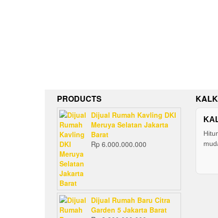
PRODUCTS
KALK
Dijual Rumah Kavling DKI
KA
Meruya Selatan Jakarta
Barat
Hitu
Rp
6.000.000.000
muda
Dijual Rumah Baru Citra
Garden 5 Jakarta Barat