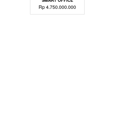
SMART OFFICE
Rp
4.750.000.000