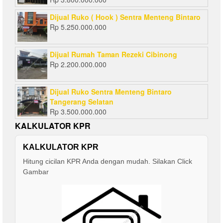
Dijual Ruko ( Hook ) Sentra Menteng Bintaro
Rp
5.250.000.000
Dijual Rumah Taman Rezeki Cibinong
Rp
2.200.000.000
Dijual Ruko Sentra Menteng Bintaro
Tangerang Selatan
Rp
3.500.000.000
KALKULATOR KPR
KALKULATOR KPR
Hitung cicilan KPR Anda dengan mudah. Silakan Click
Gambar