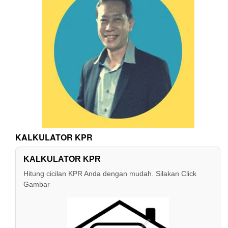
KALKULATOR KPR
KALKULATOR KPR
Hitung cicilan KPR Anda dengan mudah. Silakan Click
Gambar