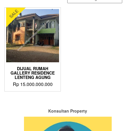
SALE
DIJUAL RUMAH
GALLERY RESIDENCE
LENTENG AGUNG
Rp
15.000.000.000
Konsultan Property