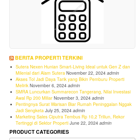
BERITA PROPERTI TERKINI
Sutera Nexen Hunian Smart-Living Ideal untuk Gen Z dan
Milenial dari Alam Sutera
November 22, 2024
admin
Akses Tol Jadi Daya Tarik yang Bikin Pemburu Properti
Melirik
November 6, 2024
admin
SMRA Luncurkan Summarecon Tangerang, Nilai Investasi
Awal Rp 200 Miliar
November 3, 2024
admin
Pentingnya Surat Warisan Biar Rumah Peninggalan Nggak
Jadi Sengketa
July 25, 2024
admin
Marketing Sales Ciputra Tembus Rp 10,2 Triliun, Rekor
Tertinggi di Sektor Properti
June 22, 2024
admin
PRODUCT CATEGORIES