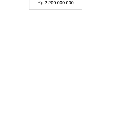
Rp
2.200.000.000