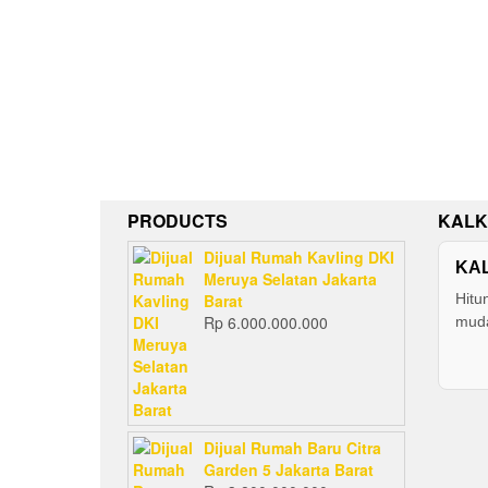
PRODUCTS
KALK
Dijual Rumah Kavling DKI
KA
Meruya Selatan Jakarta
Barat
Hitu
Rp
6.000.000.000
muda
Dijual Rumah Baru Citra
Garden 5 Jakarta Barat