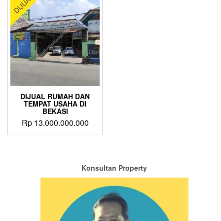
DIJUAL
DIJUAL RUMAH DAN
TEMPAT USAHA DI
BEKASI
Rp
13.000.000.000
Konsultan Property