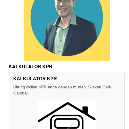
KALKULATOR KPR
KALKULATOR KPR
Hitung cicilan KPR Anda dengan mudah. Silakan Click
Gambar