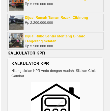
Rp
5.250.000.000
Dijual Rumah Taman Rezeki Cibinong
Rp
2.200.000.000
Dijual Ruko Sentra Menteng Bintaro
Tangerang Selatan
Rp
3.500.000.000
KALKULATOR KPR
KALKULATOR KPR
Hitung cicilan KPR Anda dengan mudah. Silakan Click
Gambar