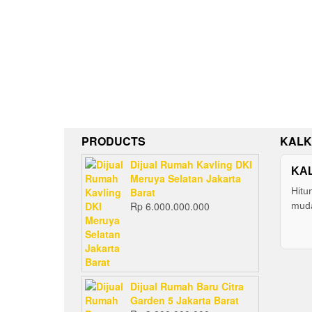
PRODUCTS
KALK
Dijual Rumah Kavling DKI
KA
Meruya Selatan Jakarta
Barat
Hitu
Rp
6.000.000.000
muda
Dijual Rumah Baru Citra
Garden 5 Jakarta Barat