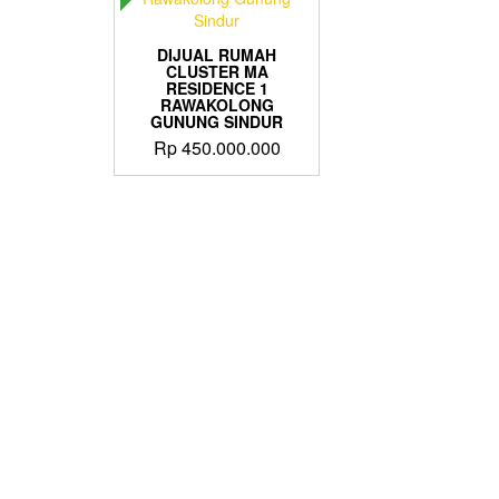
DIJUAL RUMAH
CLUSTER MA
RESIDENCE 1
RAWAKOLONG
GUNUNG SINDUR
Rp
450.000.000