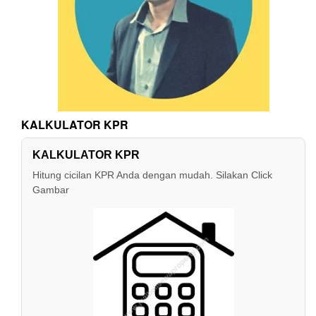
KALKULATOR KPR
KALKULATOR KPR
Hitung cicilan KPR Anda dengan mudah. Silakan Click
Gambar