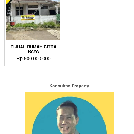
DIJUAL RUMAH CITRA
RAYA
Rp
900.000.000
Konsultan Property