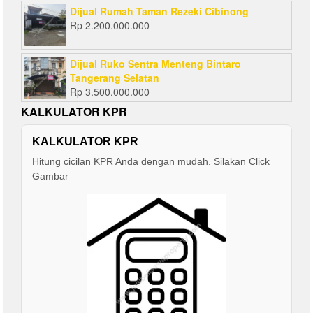
Dijual Rumah Taman Rezeki Cibinong
Rp
2.200.000.000
Dijual Ruko Sentra Menteng Bintaro
Tangerang Selatan
Rp
3.500.000.000
KALKULATOR KPR
KALKULATOR KPR
Hitung cicilan KPR Anda dengan mudah. Silakan Click
Gambar