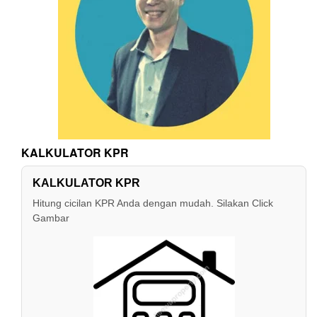
KALKULATOR KPR
KALKULATOR KPR
Hitung cicilan KPR Anda dengan mudah. Silakan Click
Gambar