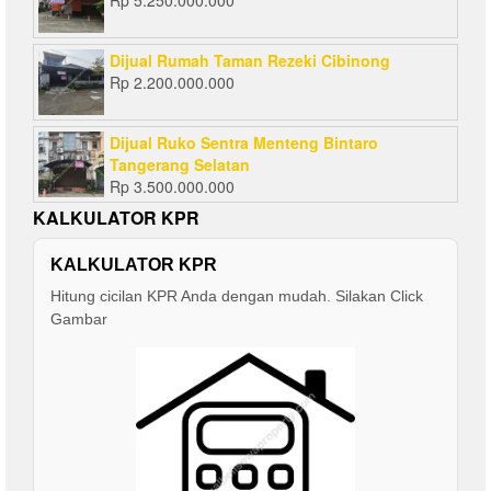
Rp
5.250.000.000
Dijual Rumah Taman Rezeki Cibinong
Rp
2.200.000.000
Dijual Ruko Sentra Menteng Bintaro
Tangerang Selatan
Rp
3.500.000.000
KALKULATOR KPR
KALKULATOR KPR
Hitung cicilan KPR Anda dengan mudah. Silakan Click
Gambar