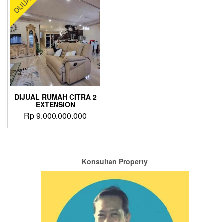
DIJUAL
DIJUAL RUMAH CITRA 2
EXTENSION
Rp
9.000.000.000
Konsultan Property