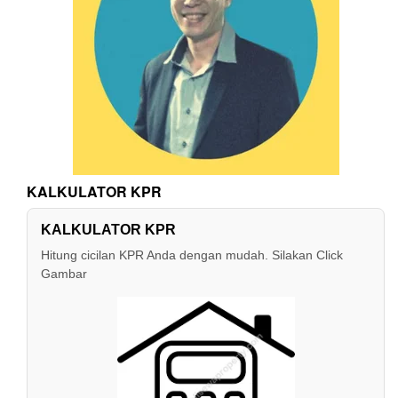
KALKULATOR KPR
KALKULATOR KPR
Hitung cicilan KPR Anda dengan mudah. Silakan Click
Gambar