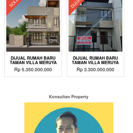
DIJUAL
SOLD
DIJUAL RUMAH BARU
DIJUAL RUMAH BARU
TAMAN VILLA MERUYA
TAMAN VILLA MERUYA
Rp
5.350.000.000
Rp
3.300.000.000
Konsultan Property