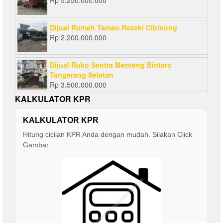
Rp
5.250.000.000
Dijual Rumah Taman Rezeki Cibinong
Rp
2.200.000.000
Dijual Ruko Sentra Menteng Bintaro
Tangerang Selatan
Rp
3.500.000.000
KALKULATOR KPR
KALKULATOR KPR
Hitung cicilan KPR Anda dengan mudah. Silakan Click
Gambar