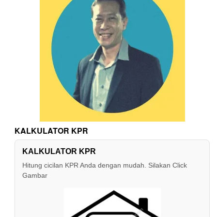
KALKULATOR KPR
KALKULATOR KPR
Hitung cicilan KPR Anda dengan mudah. Silakan Click
Gambar