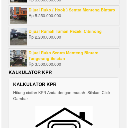
Dijual Ruko ( Hook ) Sentra Menteng Bintaro
Rp
5.250.000.000
Dijual Rumah Taman Rezeki Cibinong
Rp
2.200.000.000
Dijual Ruko Sentra Menteng Bintaro
Tangerang Selatan
Rp
3.500.000.000
KALKULATOR KPR
KALKULATOR KPR
Hitung cicilan KPR Anda dengan mudah. Silakan Click
Gambar