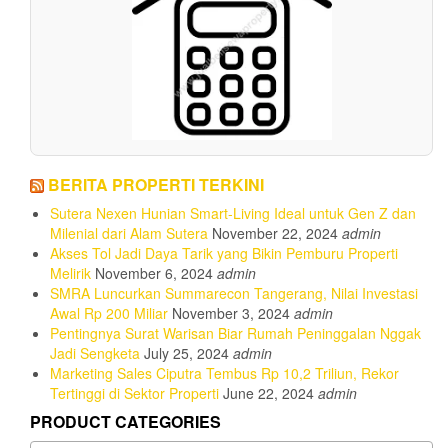
BERITA PROPERTI TERKINI
Sutera Nexen Hunian Smart-Living Ideal untuk Gen Z dan
Milenial dari Alam Sutera
November 22, 2024
admin
Akses Tol Jadi Daya Tarik yang Bikin Pemburu Properti
Melirik
November 6, 2024
admin
SMRA Luncurkan Summarecon Tangerang, Nilai Investasi
Awal Rp 200 Miliar
November 3, 2024
admin
Pentingnya Surat Warisan Biar Rumah Peninggalan Nggak
Jadi Sengketa
July 25, 2024
admin
Marketing Sales Ciputra Tembus Rp 10,2 Triliun, Rekor
Tertinggi di Sektor Properti
June 22, 2024
admin
PRODUCT CATEGORIES