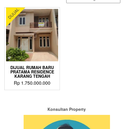
DIJUAL
DIJUAL RUMAH BARU
PRATAMA RESIDENCE
KARANG TENGAH
Rp
1.750.000.000
Konsultan Property