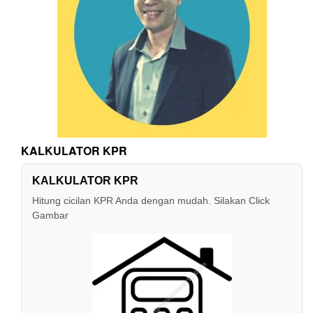
KALKULATOR KPR
KALKULATOR KPR
Hitung cicilan KPR Anda dengan mudah. Silakan Click
Gambar