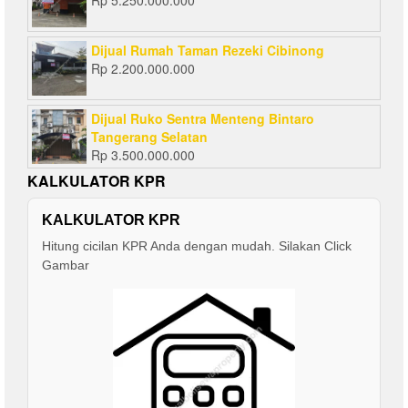
Rp
5.250.000.000
Dijual Rumah Taman Rezeki Cibinong
Rp
2.200.000.000
Dijual Ruko Sentra Menteng Bintaro
Tangerang Selatan
Rp
3.500.000.000
KALKULATOR KPR
KALKULATOR KPR
Hitung cicilan KPR Anda dengan mudah. Silakan Click
Gambar