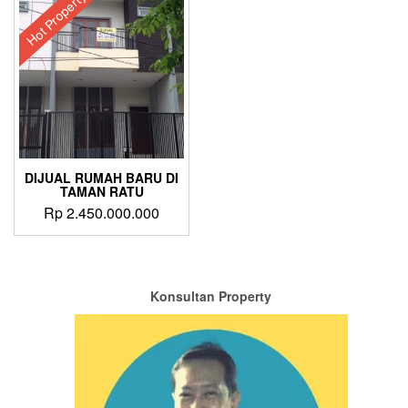
Hot Property
DIJUAL RUMAH BARU DI
TAMAN RATU
Rp
2.450.000.000
Konsultan Property