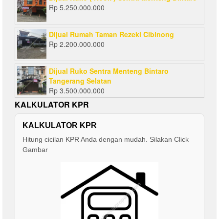
Rp
5.250.000.000
Dijual Rumah Taman Rezeki Cibinong
Rp
2.200.000.000
Dijual Ruko Sentra Menteng Bintaro
Tangerang Selatan
Rp
3.500.000.000
KALKULATOR KPR
KALKULATOR KPR
Hitung cicilan KPR Anda dengan mudah. Silakan Click
Gambar