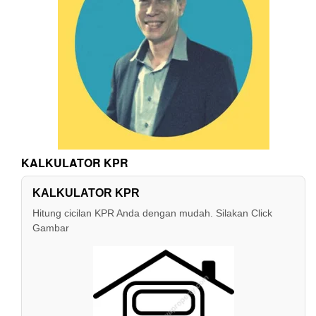
KALKULATOR KPR
KALKULATOR KPR
Hitung cicilan KPR Anda dengan mudah. Silakan Click
Gambar