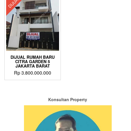
DIJUAL
DIJUAL RUMAH BARU
CITRA GARDEN 5
JAKARTA BARAT
Rp
3.800.000.000
Konsultan Property