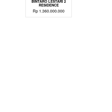
BINTARO LESTARI 2
RESIDENCE
Rp
1.360.000.000