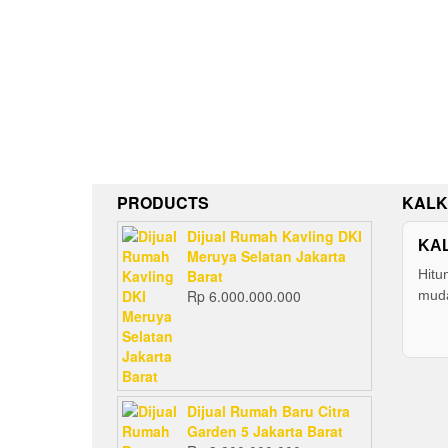
PRODUCTS
KALK
Dijual Rumah Kavling DKI
KA
Meruya Selatan Jakarta
Barat
Hitu
Rp
6.000.000.000
muda
Dijual Rumah Baru Citra
Garden 5 Jakarta Barat