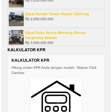
Rp
5.250.000.000
Dijual Rumah Taman Rezeki Cibinong
Rp
2.200.000.000
Dijual Ruko Sentra Menteng Bintaro
Tangerang Selatan
Rp
3.500.000.000
KALKULATOR KPR
KALKULATOR KPR
Hitung cicilan KPR Anda dengan mudah. Silakan Click
Gambar