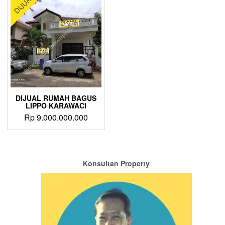
DIJUAL
DIJUAL RUMAH BAGUS
LIPPO KARAWACI
Rp
9.000.000.000
Konsultan Property