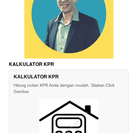
KALKULATOR KPR
KALKULATOR KPR
Hitung cicilan KPR Anda dengan mudah. Silakan Click
Gambar