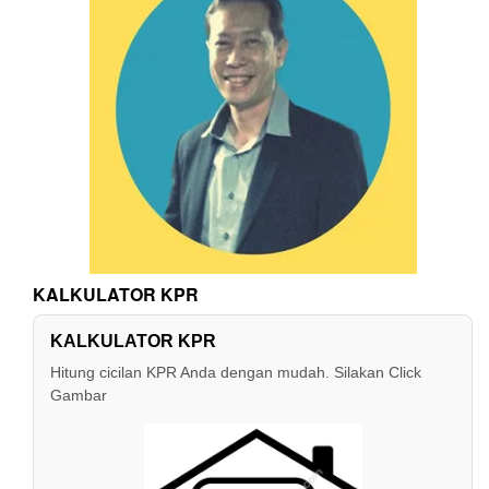
KALKULATOR KPR
KALKULATOR KPR
Hitung cicilan KPR Anda dengan mudah. Silakan Click
Gambar