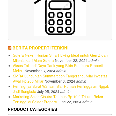
BERITA PROPERTI TERKINI
Sutera Nexen Hunian Smart-Living Ideal untuk Gen Z dan
Milenial dari Alam Sutera
November 22, 2024
admin
Akses Tol Jadi Daya Tarik yang Bikin Pemburu Properti
Melirik
November 6, 2024
admin
SMRA Luncurkan Summarecon Tangerang, Nilai Investasi
Awal Rp 200 Miliar
November 3, 2024
admin
Pentingnya Surat Warisan Biar Rumah Peninggalan Nggak
Jadi Sengketa
July 25, 2024
admin
Marketing Sales Ciputra Tembus Rp 10,2 Triliun, Rekor
Tertinggi di Sektor Properti
June 22, 2024
admin
PRODUCT CATEGORIES