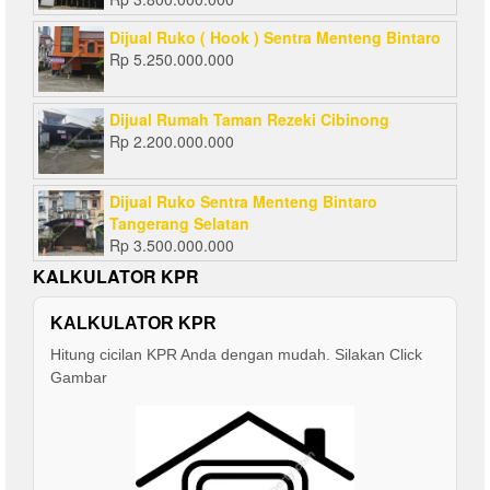
Dijual Ruko ( Hook ) Sentra Menteng Bintaro
Rp
5.250.000.000
Dijual Rumah Taman Rezeki Cibinong
Rp
2.200.000.000
Dijual Ruko Sentra Menteng Bintaro
Tangerang Selatan
Rp
3.500.000.000
KALKULATOR KPR
KALKULATOR KPR
Hitung cicilan KPR Anda dengan mudah. Silakan Click
Gambar