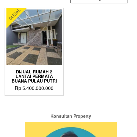
DIJUAL
DIJUAL RUMAH 2
LANTAI PERMATA
BUANA PULAU PUTRI
Rp
5.400.000.000
Konsultan Property