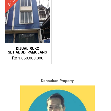
SOLD
DIJUAL RUKO
SETIABUDI PAMULANG
Rp
1.850.000.000
Konsultan Property