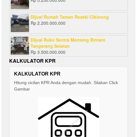
Rp
5.250.000.000
Dijual Rumah Taman Rezeki Cibinong
Rp
2.200.000.000
Dijual Ruko Sentra Menteng Bintaro
Tangerang Selatan
Rp
3.500.000.000
KALKULATOR KPR
KALKULATOR KPR
Hitung cicilan KPR Anda dengan mudah. Silakan Click
Gambar