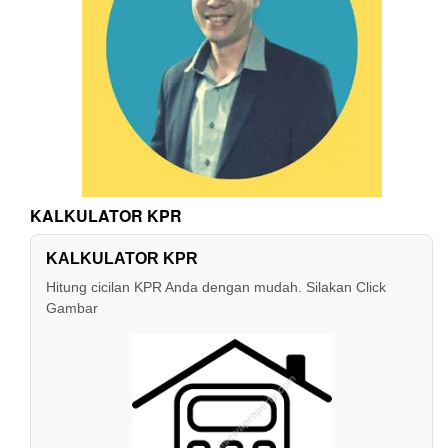
KALKULATOR KPR
KALKULATOR KPR
Hitung cicilan KPR Anda dengan mudah. Silakan Click
Gambar