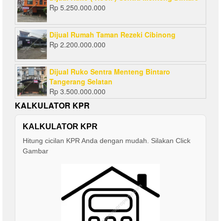
Rp
5.250.000.000
Dijual Rumah Taman Rezeki Cibinong
Rp
2.200.000.000
Dijual Ruko Sentra Menteng Bintaro
Tangerang Selatan
Rp
3.500.000.000
KALKULATOR KPR
KALKULATOR KPR
Hitung cicilan KPR Anda dengan mudah. Silakan Click
Gambar