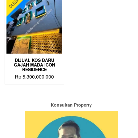
DIJUAL
DIJUAL KOS BARU
GAJAH MADA ICON
RESIDENCE
Rp
5.300.000.000
Konsultan Property