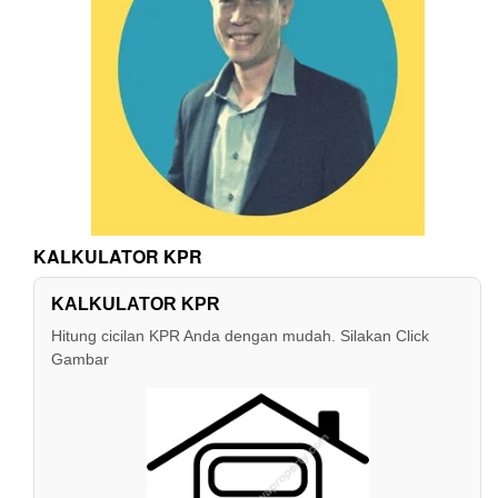
KALKULATOR KPR
KALKULATOR KPR
Hitung cicilan KPR Anda dengan mudah. Silakan Click
Gambar