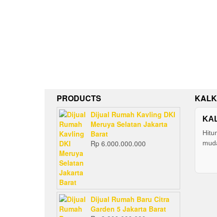
PRODUCTS
KALK
Dijual Rumah Kavling DKI
KA
Meruya Selatan Jakarta
Barat
Hitu
Rp
6.000.000.000
muda
Dijual Rumah Baru Citra
Garden 5 Jakarta Barat