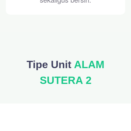
Tipe Unit
ALAM
SUTERA 2