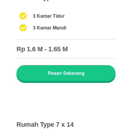
3 Kamar Tidur
3 Kamar Mandi
Rp 1.6 M - 1.65 M
Pesan Sekarang
Rumah Type 7 x 14