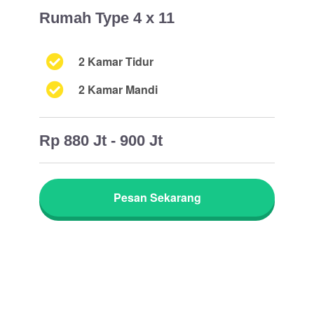
Rumah Type 4 x 11
2 Kamar Tidur
2 Kamar Mandi
Rp 880 Jt - 900 Jt
Pesan Sekarang