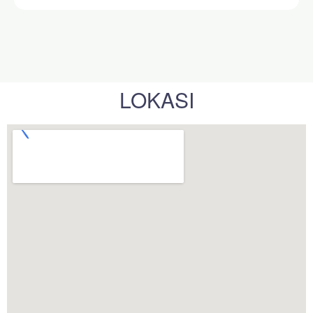
LOKASI