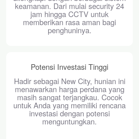
keamanan. Dari mulai security 24
jam hingga CCTV untuk
memberikan rasa aman bagi
penghuninya.
Potensi Investasi Tinggi
Hadir sebagai New City, hunian ini
menawarkan harga perdana yang
masih sangat terjangkau. Cocok
untuk Anda yang memiliki rencana
investasi dengan potensi
menguntungkan.