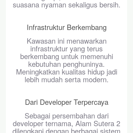
suasana nyaman sekaligus bersih.
Infrastruktur Berkembang
Kawasan ini menawarkan
infrastruktur yang terus
berkembang untuk memenuhi
kebutuhan penghuninya.
Meningkatkan kualitas hidup jadi
lebih mudah serta modern.
Dari Developer Terpercaya
Sebagai persembahan dari
developer ternama, Alam Sutera 2
dilengkapi dengan berbagai sistem