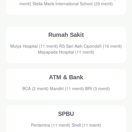
menit) Stella Maris International School (23 menit)
Rumah Sakit
Mulya Hospital (11 menit) RS Sari Asih Cipondoh (16 menit)
Mayapada Hospital (11 menit)
ATM & Bank
BCA (2 menit) Mandiri (11 menit) BRI (3 menit)
SPBU
Pertamina (11 menit) Shell (11 menit)