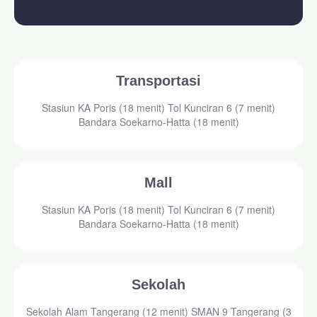
Transportasi
Stasiun KA Poris (18 menit) Tol Kunciran 6 (7 menit)
Bandara Soekarno-Hatta (18 menit)
Mall
Stasiun KA Poris (18 menit) Tol Kunciran 6 (7 menit)
Bandara Soekarno-Hatta (18 menit)
Sekolah
Sekolah Alam Tangerang (12 menit) SMAN 9 Tangerang (3