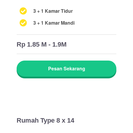
3 + 1 Kamar Tidur
3 + 1 Kamar Mandi
Rp 1.85 M - 1.9M
Pesan Sekarang
Rumah Type 8 x 14