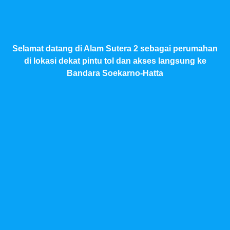
Selamat datang di Alam Sutera 2 sebagai perumahan
di lokasi dekat pintu tol dan akses langsung ke
Bandara Soekarno-Hatta