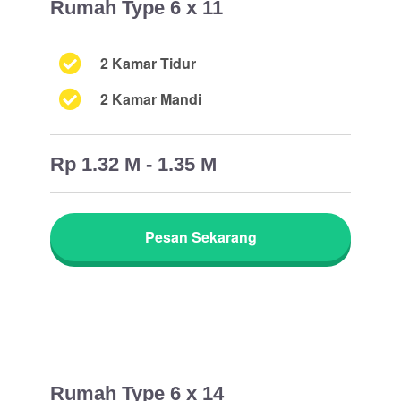
Rumah Type 6 x 11
2 Kamar Tidur
2 Kamar Mandi
Rp 1.32 M - 1.35 M
Pesan Sekarang
Rumah Type 6 x 14