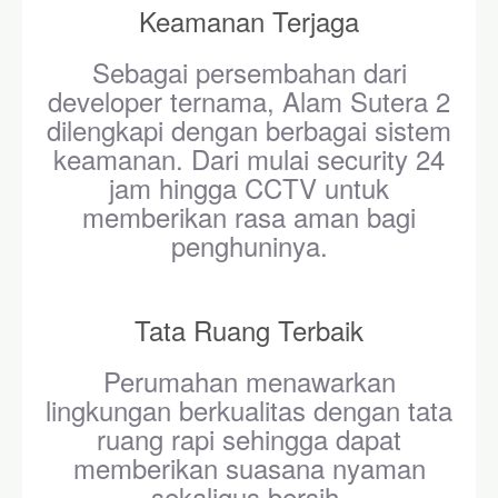
Keamanan Terjaga
Sebagai persembahan dari
developer ternama, Alam Sutera 2
dilengkapi dengan berbagai sistem
keamanan. Dari mulai security 24
jam hingga CCTV untuk
memberikan rasa aman bagi
penghuninya.
Tata Ruang Terbaik
Perumahan menawarkan
lingkungan berkualitas dengan tata
ruang rapi sehingga dapat
memberikan suasana nyaman
sekaligus bersih.