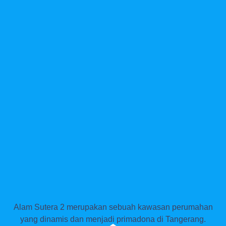
Alam Sutera 2 merupakan sebuah kawasan perumahan
yang dinamis dan menjadi primadona di Tangerang.