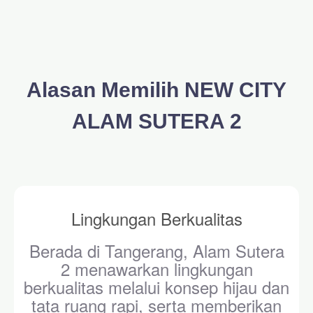
Alasan Memilih NEW CITY
ALAM SUTERA 2
Lingkungan Berkualitas
Berada di Tangerang, Alam Sutera
2 menawarkan lingkungan
berkualitas melalui konsep hijau dan
tata ruang rapi, serta memberikan